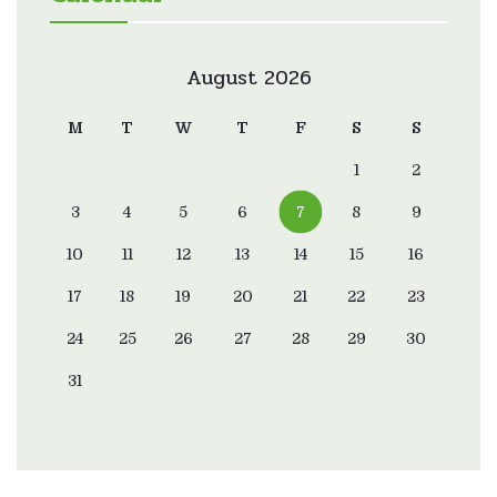
August 2026
M
T
W
T
F
S
S
1
2
3
4
5
6
7
8
9
10
11
12
13
14
15
16
17
18
19
20
21
22
23
24
25
26
27
28
29
30
31