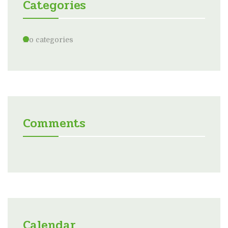
Categories
No categories
Comments
Calendar