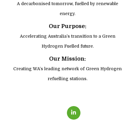
A decarbonised tomorrow, fuelled by renewable
energy.
Our Purpose:
Accelerating Australia’s transition to a Green
Hydrogen Fuelled future.
Our Mission:
Creating WA’s leading network of Green Hydrogen
refuelling stations.