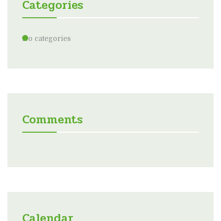
Categories
No categories
Comments
Calendar