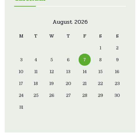
August 2026
M
T
W
T
F
S
S
1
2
3
4
5
6
7
8
9
10
11
12
13
14
15
16
17
18
19
20
21
22
23
24
25
26
27
28
29
30
31