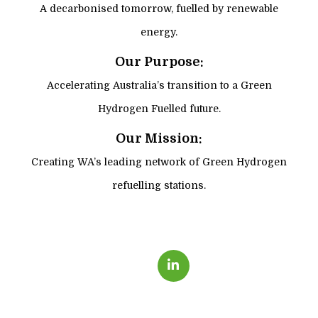
A decarbonised tomorrow, fuelled by renewable
energy.
Our Purpose:
Accelerating Australia’s transition to a Green
Hydrogen Fuelled future.
Our Mission:
Creating WA’s leading network of Green Hydrogen
refuelling stations.