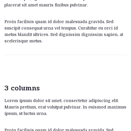
placerat sit amet mauris finibus pulvinar.
Proin facilisis quam id dolor malesuada gravida. Sed
suscipit consequat urna vel tempus. Curabitur eu orci id
metus blandit ultrices. Sed dignissim dignissim sapien, at
scelerisque metus.
3 columns
Lorem ipsum dolor sit amet, consectetur adipiscing elit.
Mauris pretium, erat volutpat pulvinar. In euismod maximus
ipsum, ut luctus urna.
Proin facilisis quam id dolor malesuada gravida. Sed