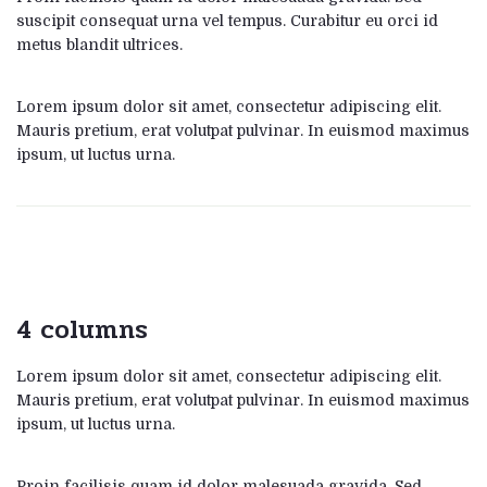
suscipit consequat urna vel tempus. Curabitur eu orci id
metus blandit ultrices.
Lorem ipsum dolor sit amet, consectetur adipiscing elit.
Mauris pretium, erat volutpat pulvinar. In euismod maximus
ipsum, ut luctus urna.
4 columns
Lorem ipsum dolor sit amet, consectetur adipiscing elit.
Mauris pretium, erat volutpat pulvinar. In euismod maximus
ipsum, ut luctus urna.
Proin facilisis quam id dolor malesuada gravida. Sed