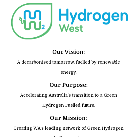
Our Vision:
A decarbonised tomorrow, fuelled by renewable
energy.
Our Purpose:
Accelerating Australia’s transition to a Green
Hydrogen Fuelled future.
Our Mission:
Creating WA’s leading network of Green Hydrogen