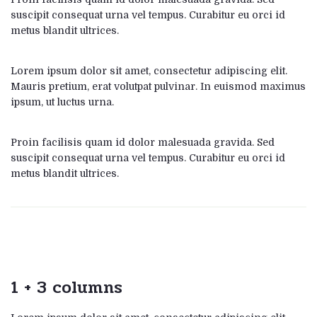
suscipit consequat urna vel tempus. Curabitur eu orci id
metus blandit ultrices.
Lorem ipsum dolor sit amet, consectetur adipiscing elit.
Mauris pretium, erat volutpat pulvinar. In euismod maximus
ipsum, ut luctus urna.
Proin facilisis quam id dolor malesuada gravida. Sed
suscipit consequat urna vel tempus. Curabitur eu orci id
metus blandit ultrices.
1 + 3 columns