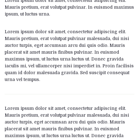
Lorem ipsum dolor sit amet, consectetur adipiscing elit.
Mauris pretium, erat volutpat pulvinar. In euismod maximus
ipsum, ut luctus urna.
Lorem ipsum dolor sit amet, consectetur adipiscing elit.
Mauris pretium, erat volutpat pulvinar malesuada, dui nisi
auctor turpis, eget accumsan arcu dui quis odio. Mauris
placerat sit amet mauris finibus pulvinar. In euismod
maximus ipsum, ut luctus urna luctus ut. Donec gravida
iaculis mi, vel ullamcorper nisi imperdiet in. Proin facilisis
quam id dolor malesuada gravida. Sed suscipit consequat
urna vel tempus.
Lorem ipsum dolor sit amet, consectetur adipiscing elit.
Mauris pretium, erat volutpat pulvinar malesuada, dui nisi
auctor turpis, eget accumsan arcu dui quis odio. Mauris
placerat sit amet mauris finibus pulvinar. In euismod
maximus ipsum, ut luctus urna luctus ut. Donec gravida