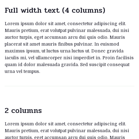
Full width text (4 columns)
Lorem ipsum dolor sit amet, consectetur adipiscing elit.
Mauris pretium, erat volutpat pulvinar malesuada, dui nisi
auctor turpis, eget accumsan arcu dui quis odio. Mauris
placerat sit amet mauris finibus pulvinar. In euismod
maximus ipsum, ut luctus urna luctus ut. Donec gravida
iaculis mi, vel ullamcorper nisi imperdiet in. Proin facilisis
quam id dolor malesuada gravida. Sed suscipit consequat
urna vel tempus.
2 columns
Lorem ipsum dolor sit amet, consectetur adipiscing elit.
Mauris pretium, erat volutpat pulvinar malesuada, dui nisi
auctor turpis, eget accumsan arcu dui quis odio. Mauris