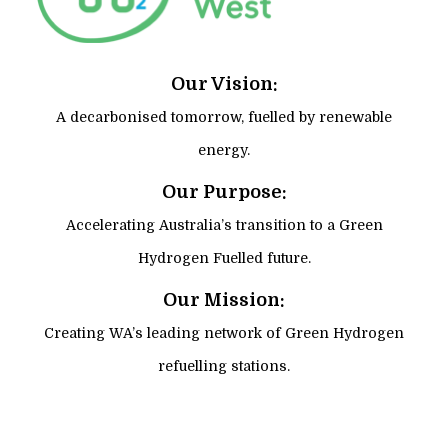
Our Vision:
A decarbonised tomorrow, fuelled by renewable
energy.
Our Purpose:
Accelerating Australia’s transition to a Green
Hydrogen Fuelled future.
Our Mission:
Creating WA’s leading network of Green Hydrogen
refuelling stations.