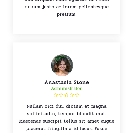
rutrum justo ac lorem pellentesque
pretium.
Anastasia Stone
Administrator
Nullam orci dui, dictum et magna
sollicitudin, tempor blandit erat.
Maecenas suscipit tellus sit amet augue
placerat fringilla a id lacus. Fusce