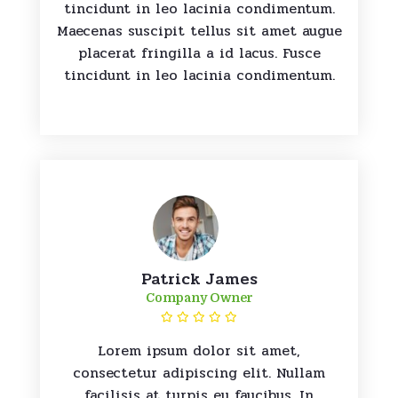
tincidunt in leo lacinia condimentum.
Maecenas suscipit tellus sit amet augue
placerat fringilla a id lacus. Fusce
tincidunt in leo lacinia condimentum.
Patrick James
Company Owner
Lorem ipsum dolor sit amet,
consectetur adipiscing elit. Nullam
facilisis at turpis eu faucibus. In