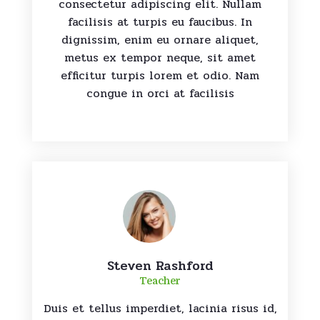
consectetur adipiscing elit. Nullam
facilisis at turpis eu faucibus. In
dignissim, enim eu ornare aliquet,
metus ex tempor neque, sit amet
efficitur turpis lorem et odio. Nam
congue in orci at facilisis
Steven Rashford
Teacher
Duis et tellus imperdiet, lacinia risus id,