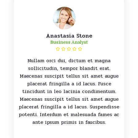
Anastasia Stone
Business Analyst
Nullam orci dui, dictum et magna
sollicitudin, tempor blandit erat.
Maecenas suscipit tellus sit amet augue
placerat fringilla a id lacus. Fusce
tincidunt in leo lacinia condimentum.
Maecenas suscipit tellus sit amet augue
placerat fringilla a id lacus. Suspendisse
potenti. Interdum et malesuada fames ac
ante ipsum primis in faucibus.