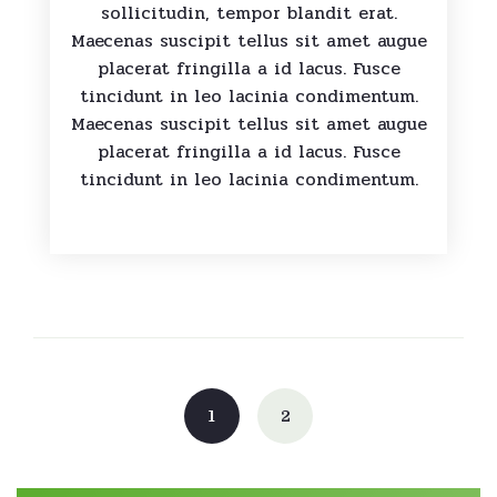
sollicitudin, tempor blandit erat.
Maecenas suscipit tellus sit amet augue
placerat fringilla a id lacus. Fusce
tincidunt in leo lacinia condimentum.
Maecenas suscipit tellus sit amet augue
placerat fringilla a id lacus. Fusce
tincidunt in leo lacinia condimentum.
Posts
navigation
1
2