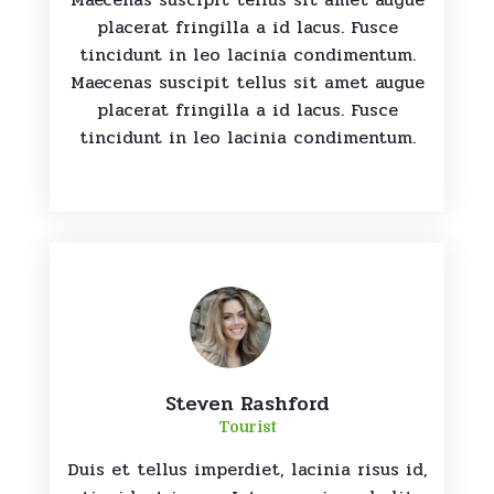
placerat fringilla a id lacus. Fusce
tincidunt in leo lacinia condimentum.
Maecenas suscipit tellus sit amet augue
placerat fringilla a id lacus. Fusce
tincidunt in leo lacinia condimentum.
Steven Rashford
Tourist
Duis et tellus imperdiet, lacinia risus id,