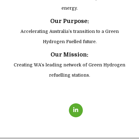
energy.
Our Purpose:
Accelerating Australia’s transition to a Green
Hydrogen Fuelled future.
Our Mission:
Creating WA’s leading network of Green Hydrogen
refuelling stations.