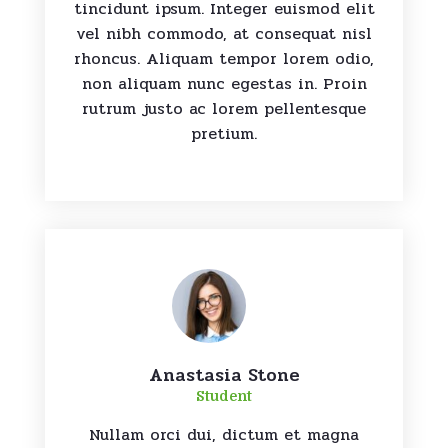
tincidunt ipsum. Integer euismod elit
vel nibh commodo, at consequat nisl
rhoncus. Aliquam tempor lorem odio,
non aliquam nunc egestas in. Proin
rutrum justo ac lorem pellentesque
pretium.
Anastasia Stone
Student
Nullam orci dui, dictum et magna