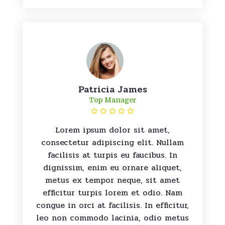
Patricia James
Top Manager
Lorem ipsum dolor sit amet,
consectetur adipiscing elit. Nullam
facilisis at turpis eu faucibus. In
dignissim, enim eu ornare aliquet,
metus ex tempor neque, sit amet
efficitur turpis lorem et odio. Nam
congue in orci at facilisis. In efficitur,
leo non commodo lacinia, odio metus