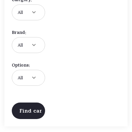
Brand:
Options: