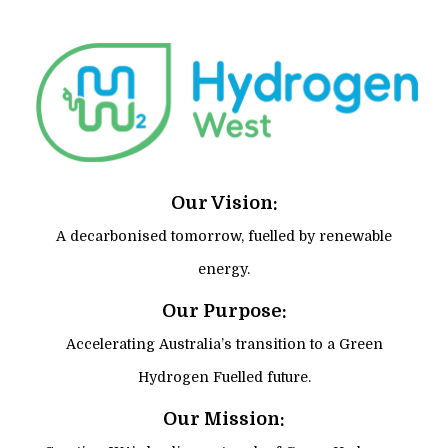
Our Vision:
A decarbonised tomorrow, fuelled by renewable
energy.
Our Purpose:
Accelerating Australia’s transition to a Green
Hydrogen Fuelled future.
Our Mission: