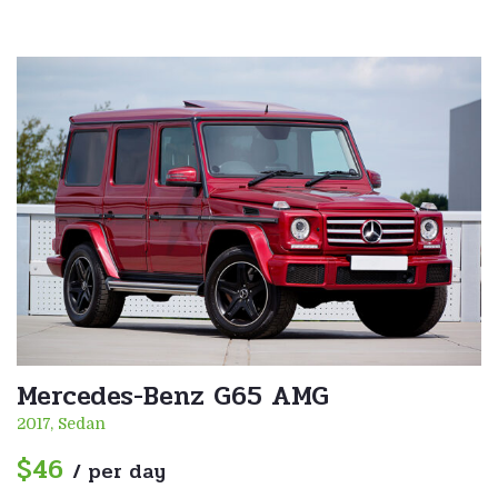
Mercedes-Benz G65 AMG
2017, Sedan
$46
/ per day