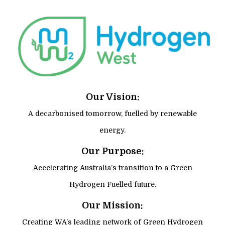
Our Vision:
A decarbonised tomorrow, fuelled by renewable
energy.
Our Purpose:
Accelerating Australia’s transition to a Green
Hydrogen Fuelled future.
Our Mission:
Creating WA’s leading network of Green Hydrogen