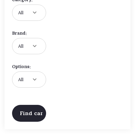
Brand:
Options: