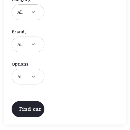
Brand:
Options: