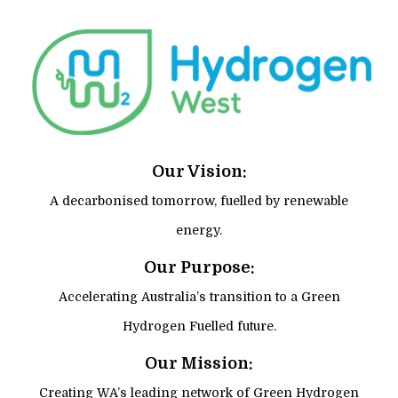
Our Vision:
A decarbonised tomorrow, fuelled by renewable
energy.
Our Purpose:
Accelerating Australia’s transition to a Green
Hydrogen Fuelled future.
Our Mission:
Creating WA’s leading network of Green Hydrogen